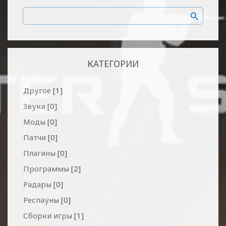
КАТЕГОРИИ
Другое
[1]
Звуки
[0]
Моды
[0]
Патчи
[0]
Плагины
[0]
Программы
[2]
Радары
[0]
Респауны
[0]
Сборки игры
[1]