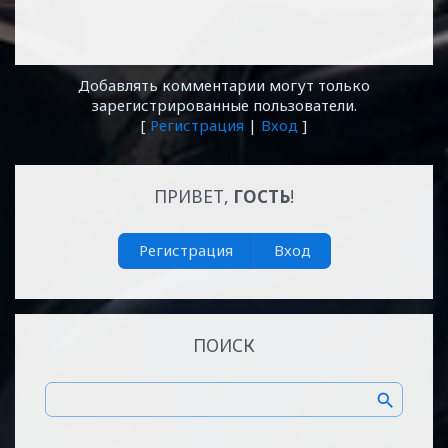
Добавлять комментарии могут только
зарегистрированные пользователи.
[
Регистрация
|
Вход
]
ПРИВЕТ,
ГОСТЬ
!
Регистрация
Вход
ПОИСК