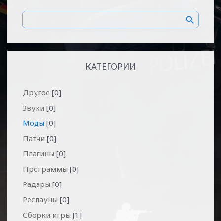
КАТЕГОРИИ
Другое
[0]
Звуки
[0]
Моды
[0]
Патчи
[0]
Плагины
[0]
Программы
[0]
Радары
[0]
Респауны
[0]
Сборки игры
[1]