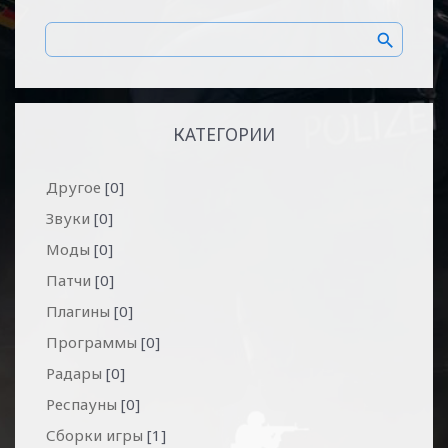
КАТЕГОРИИ
Другое
[0]
Звуки
[0]
Моды
[0]
Патчи
[0]
Плагины
[0]
Программы
[0]
Радары
[0]
Респауны
[0]
Сборки игры
[1]